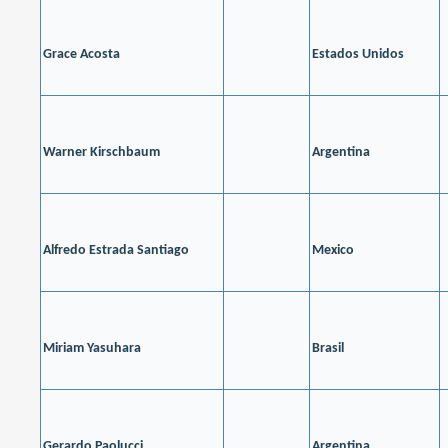
Grace Acosta
Estados Unidos
Warner Kirschbaum
Argentina
Alfredo Estrada Santiago
Mexico
Miriam Yasuhara
Brasil
Gerardo Paolucci
Argentina