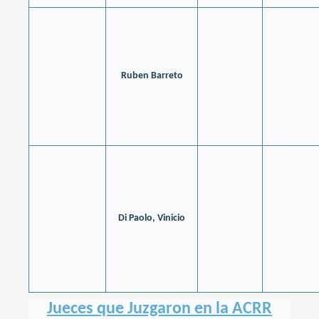
Ruben Barreto
Di Paolo, Vinicio
Jueces que Juzgaron en la ACRR