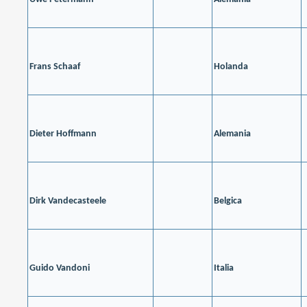
Frans Schaaf
Holanda
Dieter Hoffmann
Alemania
Dirk Vandecasteele
Belgica
Guido Vandoni
Italia