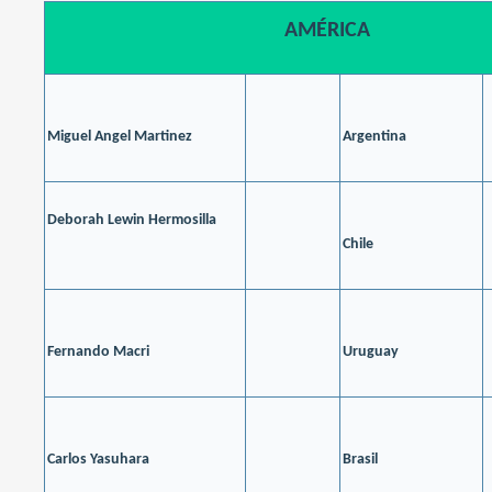
AMÉRICA
Miguel Angel Martinez
Argentina
Deborah Lewin Hermosilla
Chile
Fernando Macri
Uruguay
Carlos Yasuhara
Brasil