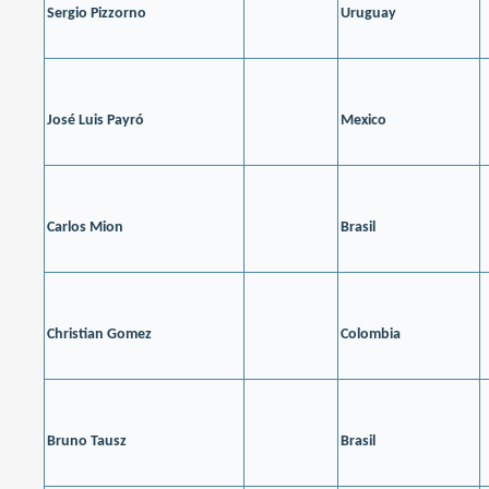
Sergio Pizzorno
Uruguay
José Luis Payró
Mexico
Carlos Mion
Brasil
Christian Gomez
Colombia
Bruno Tausz
Brasil