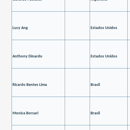
Lucy Ang
Estados Unidos
Anthony Dinardo
Estados Unidos
Ricardo Bentes Lima
Brasil
Monica Borsari
Brasil