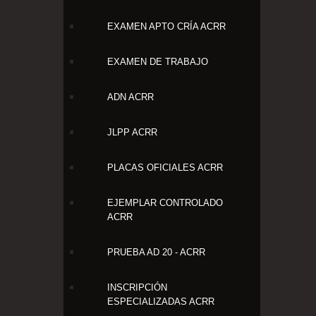
EXAMEN APTO CRÍA ACRR
EXAMEN DE TRABAJO
ADN ACRR
JLPP ACRR
PLACAS OFICIALES ACRR
EJEMPLAR CONTROLADO
ACRR
PRUEBA AD 20 - ACRR
INSCRIPCIÓN
ESPECIALIZADAS ACRR