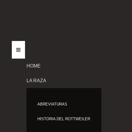
HOME
LA RAZA
ABREVIATURAS
HISTORIA DEL ROTTWEILER