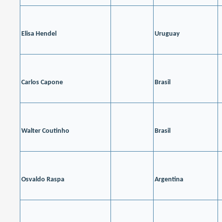
Elisa Hendel
Uruguay
Carlos Capone
Brasil
Walter Coutinho
Brasil
Osvaldo Raspa
Argentina