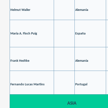
Helmut Wailer
Alemania
Maria A. Floch Puig
España
Frank Hedtke
Alemania
Fernando Lucas Martins
Portugal
ASIA