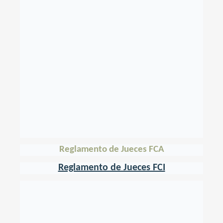
Reglamento de Jueces FCA
Reglamento de Jueces FCI