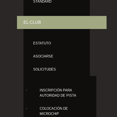
STANDARD
EL CLUB
ESTATUTO
ASOCIARSE
SOLICITUDES
INSCRIPCIÓN PARA
AUTORIDAD DE PISTA
COLOCACIÓN DE
MICROCHIP