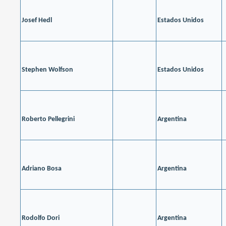
Josef Hedl
Estados Unidos
Stephen Wolfson
Estados Unidos
Roberto Pellegrini
Argentina
Adriano Bosa
Argentina
Rodolfo Dori
Argentina