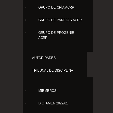
GRUPO DE CRÍA ACRR
GRUPO DE PAREJAS ACRR
GRUPO DE PROGENIE
ACRR
AUTORIDADES
TRIBUNAL DE DISCIPLINA
MIEMBROS
DICTAMEN 2022/01