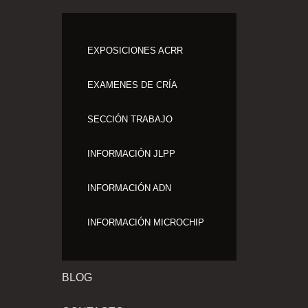
EXPOSICIONES ACRR
EXAMENES DE CRÍA
SECCIÓN TRABAJO
INFORMACIÓN JLPP
INFORMACIÓN ADN
INFORMACIÓN MICROCHIP
BLOG