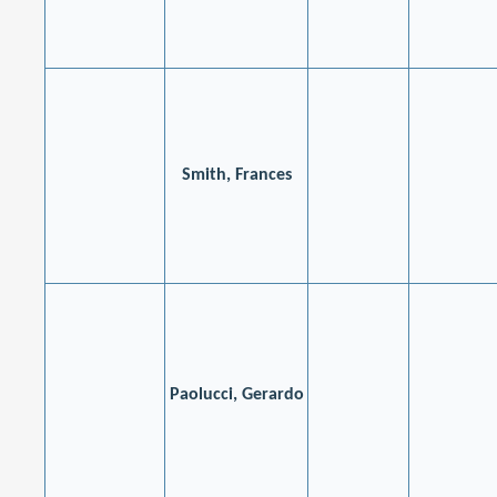
Smith, Frances
Paolucci, Gerardo