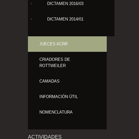
DICTAMEN 2016/03
DICTAMEN 2014/01
JUECES ACRR
CRIADORES DE
ROTTWEILER
CAMADAS
INFORMACIÓN ÚTIL
NOMENCLATURA
ACTIVIDADES