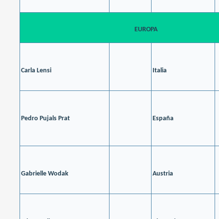
EUROPA
Carla Lensi
Italia
Pedro Pujals Prat
España
Gabrielle Wodak
Austria