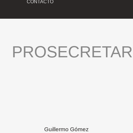
CONTACTO
PROSECRETAR
Guillermo Gómez