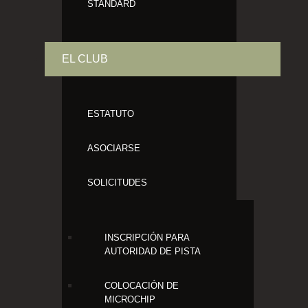
STANDARD
EL CLUB
ESTATUTO
ASOCIARSE
SOLICITUDES
INSCRIPCIÓN PARA
AUTORIDAD DE PISTA
COLOCACIÓN DE
MICROCHIP