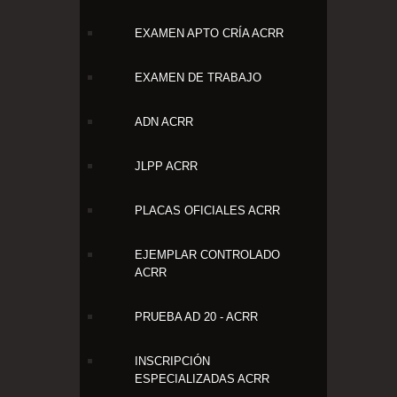
EXAMEN APTO CRÍA ACRR
EXAMEN DE TRABAJO
ADN ACRR
JLPP ACRR
PLACAS OFICIALES ACRR
EJEMPLAR CONTROLADO
ACRR
PRUEBA AD 20 - ACRR
INSCRIPCIÓN
ESPECIALIZADAS ACRR