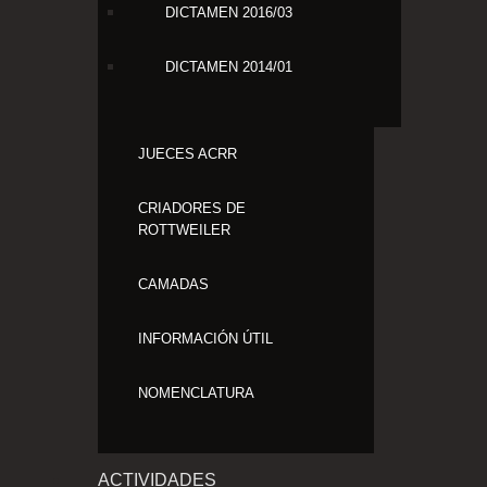
DICTAMEN 2016/03
DICTAMEN 2014/01
JUECES ACRR
CRIADORES DE
ROTTWEILER
CAMADAS
INFORMACIÓN ÚTIL
NOMENCLATURA
ACTIVIDADES