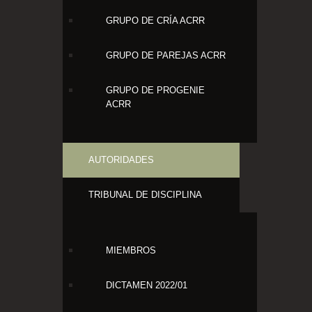
GRUPO DE CRÍA ACRR
GRUPO DE PAREJAS ACRR
GRUPO DE PROGENIE
ACRR
AUTORIDADES
TRIBUNAL DE DISCIPLINA
MIEMBROS
DICTAMEN 2022/01