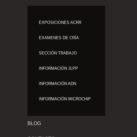
EXPOSICIONES ACRR
EXAMENES DE CRÍA
SECCIÓN TRABAJO
INFORMACIÓN JLPP
INFORMACIÓN ADN
INFORMACIÓN MICROCHIP
BLOG