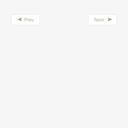
Prev
Next