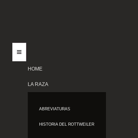
HOME
LA RAZA
ABREVIATURAS
HISTORIA DEL ROTTWEILER