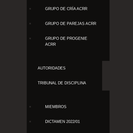
GRUPO DE CRÍA ACRR
GRUPO DE PAREJAS ACRR
GRUPO DE PROGENIE
ACRR
AUTORIDADES
TRIBUNAL DE DISCIPLINA
MIEMBROS
DICTAMEN 2022/01