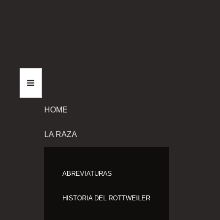
HOME
LA RAZA
ABREVIATURAS
HISTORIA DEL ROTTWEILER