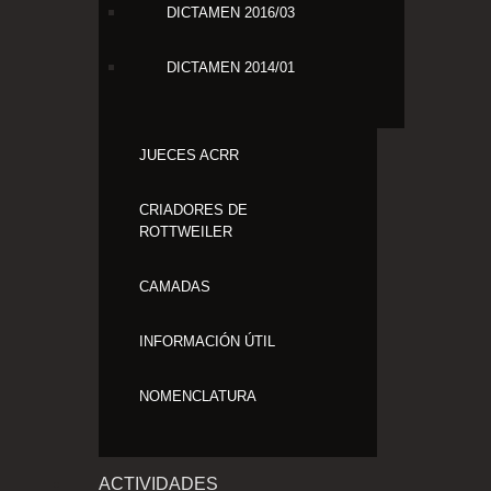
DICTAMEN 2016/03
DICTAMEN 2014/01
JUECES ACRR
CRIADORES DE
ROTTWEILER
CAMADAS
INFORMACIÓN ÚTIL
NOMENCLATURA
ACTIVIDADES