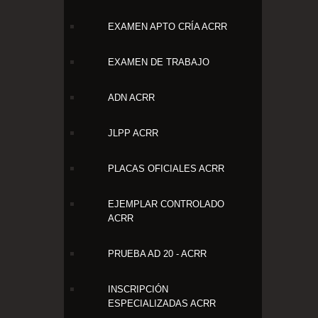
EXAMEN APTO CRÍA ACRR
EXAMEN DE TRABAJO
ADN ACRR
JLPP ACRR
PLACAS OFICIALES ACRR
EJEMPLAR CONTROLADO
ACRR
PRUEBA AD 20 - ACRR
INSCRIPCIÓN
ESPECIALIZADAS ACRR