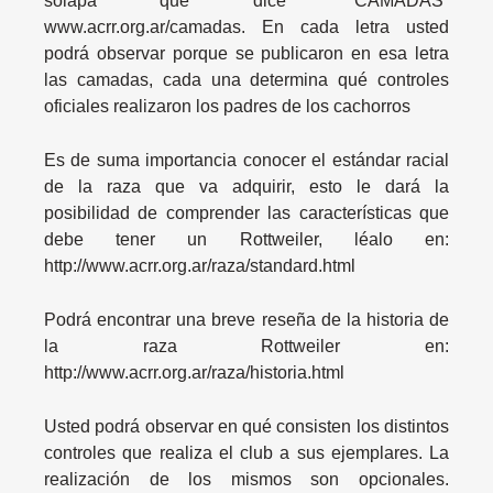
solapa que dice “CAMADAS”
www.acrr.org.ar/camadas. En cada letra usted
podrá observar porque se publicaron en esa letra
las camadas, cada una determina qué controles
oficiales realizaron los padres de los cachorros
Es de suma importancia conocer el estándar racial
de la raza que va adquirir, esto le dará la
posibilidad de comprender las características que
debe tener un Rottweiler, léalo en:
http://www.acrr.org.ar/raza/standard.html
Podrá encontrar una breve reseña de la historia de
la raza Rottweiler en:
http://www.acrr.org.ar/raza/historia.html
Usted podrá observar en qué consisten los distintos
controles que realiza el club a sus ejemplares. La
realización de los mismos son opcionales.