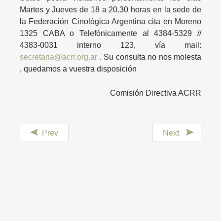
Martes y Jueves de 18 a 20.30 horas en la sede de
la Federación Cinológica Argentina cita en Moreno
1325 CABA o Telefónicamente al 4384-5329 //
4383-0031 interno 123, vía mail:
secretaria@acrr.org.ar
. Su consulta no nos molesta
, quedamos a vuestra disposición
Comisión Directiva ACRR
Prev
Next