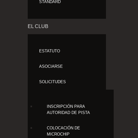
STANDARD
EL CLUB
ESTATUTO
ASOCIARSE
SOLICITUDES
INSCRIPCIÓN PARA
AUTORIDAD DE PISTA
COLOCACIÓN DE
MICROCHIP