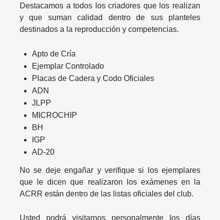
Destacamos a todos los criadores que los realizan
y que suman calidad dentro de sus planteles
destinados a la reproducción y competencias.
Apto de Cría
Ejemplar Controlado
Placas de Cadera y Codo Oficiales
ADN
JLPP
MICROCHIP
BH
IGP
AD-20
No se deje engañar y verifique si los ejemplares
que le dicen que realizaron los exámenes en la
ACRR están dentro de las listas oficiales del club.
Usted podrá visitarnos personalmente los días