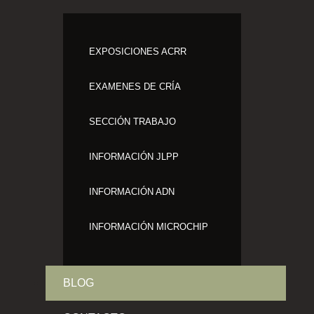
EXPOSICIONES ACRR
EXAMENES DE CRÍA
SECCIÓN TRABAJO
INFORMACIÓN JLPP
INFORMACIÓN ADN
INFORMACIÓN MICROCHIP
BLOG