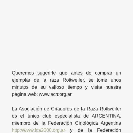
Queremos sugerirle que antes de comprar un
ejemplar de la raza Rottweiler, se tome unos
minutos de su valioso tiempo y visite nuestra
página web: www.acrr.org.ar
La Asociación de Criadores de la Raza Rottweiler
es el único club especialista de ARGENTINA,
miembro de la Federación Cinológica Argentina
http://www.fca2000.org.ar
y de la Federación