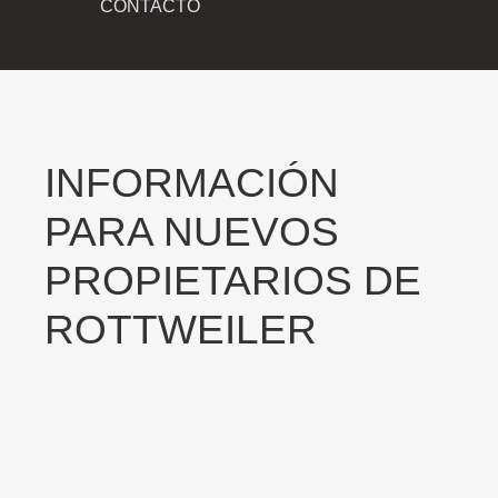
CONTACTO
INFORMACIÓN
PARA NUEVOS
PROPIETARIOS DE
ROTTWEILER