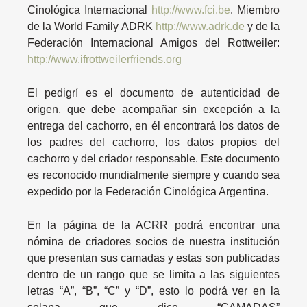
Cinológica Internacional
http://www.fci.be
. Miembro
de la World Family ADRK
http://www.adrk.de
y de la
Federación Internacional Amigos del Rottweiler:
http://www.ifrottweilerfriends.org
El pedigrí es el documento de autenticidad de
origen, que debe acompañar sin excepción a la
entrega del cachorro, en él encontrará los datos de
los padres del cachorro, los datos propios del
cachorro y del criador responsable. Este documento
es reconocido mundialmente siempre y cuando sea
expedido por la Federación Cinológica Argentina.
En la página de la ACRR podrá encontrar una
nómina de criadores socios de nuestra institución
que presentan sus camadas y estas son publicadas
dentro de un rango que se limita a las siguientes
letras “A”, “B”, “C” y “D”, esto lo podrá ver en la