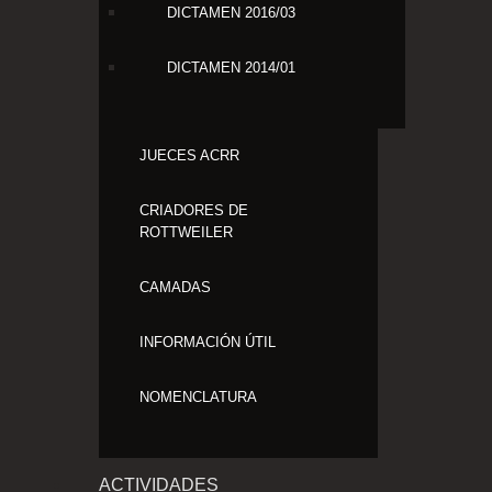
DICTAMEN 2016/03
DICTAMEN 2014/01
JUECES ACRR
CRIADORES DE
ROTTWEILER
CAMADAS
INFORMACIÓN ÚTIL
NOMENCLATURA
ACTIVIDADES