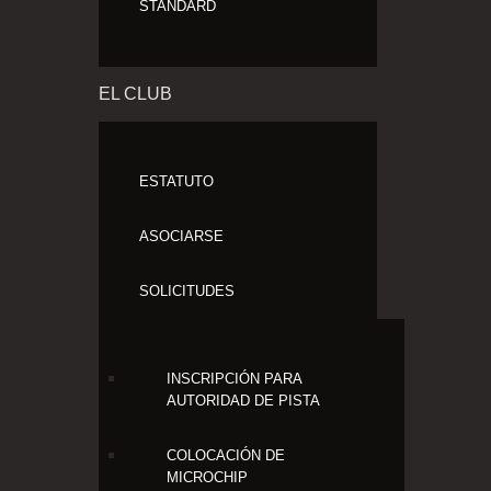
STANDARD
EL CLUB
ESTATUTO
ASOCIARSE
SOLICITUDES
INSCRIPCIÓN PARA
AUTORIDAD DE PISTA
COLOCACIÓN DE
MICROCHIP