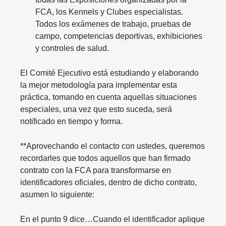
FCA, los Kennels y Clubes especialistas.
Todos los exámenes de trabajo, pruebas de
campo, competencias deportivas, exhibiciones
y controles de salud.
El Comité Ejecutivo está estudiando y elaborando
la mejor metodología para implementar esta
práctica, tomando en cuenta aquellas situaciones
especiales, una vez que esto suceda, será
notificado en tiempo y forma.
**Aprovechando el contacto con ustedes, queremos
recordarles que todos aquellos que han firmado
contrato con la FCA para transformarse en
identificadores oficiales, dentro de dicho contrato,
asumen lo siguiente:
En el punto 9 dice…Cuando el identificador aplique