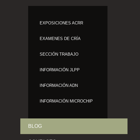
EXPOSICIONES ACRR
EXAMENES DE CRÍA
SECCIÓN TRABAJO
INFORMACIÓN JLPP
INFORMACIÓN ADN
INFORMACIÓN MICROCHIP
BLOG