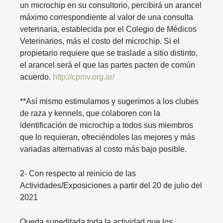
un microchip en su consultorio, percibirá un arancel
máximo correspondiente al valor de una consulta
veterinaria, establecida por el Colegio de Médicos
Veterinarios, más el costo del microchip. Si el
propietario requiere que se traslade a sitio distinto,
el arancel será el que las partes pacten de común
acuerdo.
http://cpmv.org.ar/
**Así mismo estimulamos y sugerimos a los clubes
de raza y kennels, que colaboren con la
identificación de microchip a todos sus miembros
que lo requieran, ofreciéndoles las mejores y más
variadas alternativas al costo más bajo posible.
2- Con respecto al reinicio de las
Actividades/Exposiciones a partir del 20 de julio del
2021
Queda supeditada toda la actividad que los