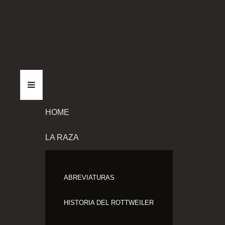
HOME
LA RAZA
ABREVIATURAS
HISTORIA DEL ROTTWEILER