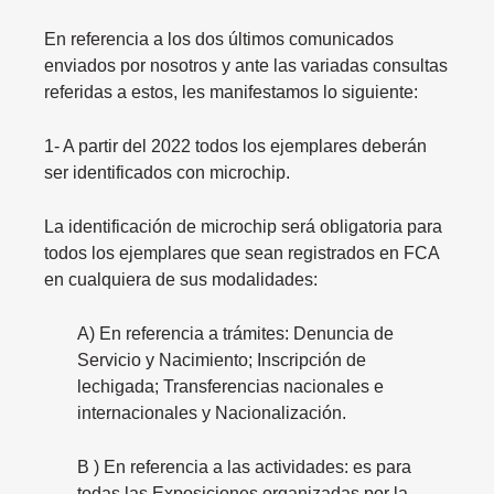
En referencia a los dos últimos comunicados
enviados por nosotros y ante las variadas consultas
referidas a estos, les manifestamos lo siguiente:
1- A partir del 2022 todos los ejemplares deberán
ser identificados con microchip.
La identificación de microchip será obligatoria para
todos los ejemplares que sean registrados en FCA
en cualquiera de sus modalidades:
A) En referencia a trámites: Denuncia de
Servicio y Nacimiento; Inscripción de
lechigada; Transferencias nacionales e
internacionales y Nacionalización.
B ) En referencia a las actividades: es para
todas las Exposiciones organizadas por la