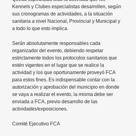
Kennels y Clubes especialistas desarrollen, según
sus cronogramas de actividades, a la situación
sanitaria a nivel Nacional, Provincial y Municipal y
a todo lo que esto implica.
Serán absolutamente responsables cada
organizador del evento, debiendo respetar
estrictamente todos los protocolos sanitarios que
estén vigentes en el lugar que se realice la
actividad y los que oportunamente proveyó FCA
para estos fines. Es indispensable contar con la
autorización y aprobación del municipio en donde
se vaya a realizar el evento, la misma debe ser
enviada a FCA, previo desarrollo de las
actividades/exposiciones.
Comité Ejecutivo FCA