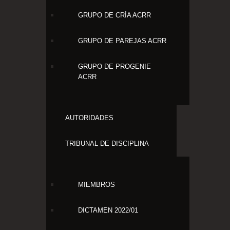
GRUPO DE CRÍA ACRR
GRUPO DE PAREJAS ACRR
GRUPO DE PROGENIE
ACRR
AUTORIDADES
TRIBUNAL DE DISCIPLINA
MIEMBROS
DICTAMEN 2022/01