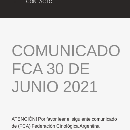
CONTACTO
COMUNICADO
FCA
30
DE
JUNIO
2021
ATENCIÓN! Por favor leer el siguiente comunicado
de (FCA)
Federación Cinológica Argentina