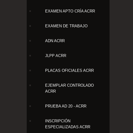
EXAMEN APTO CRÍA ACRR
EXAMEN DE TRABAJO
ADN ACRR
JLPP ACRR
PLACAS OFICIALES ACRR
EJEMPLAR CONTROLADO
ACRR
PRUEBA AD 20 - ACRR
INSCRIPCIÓN
ESPECIALIZADAS ACRR