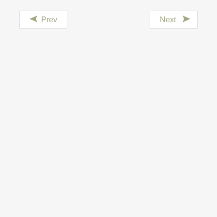
Prev
Next