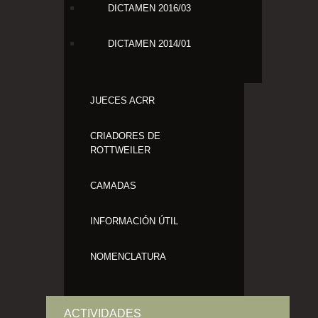
DICTAMEN 2016/03
DICTAMEN 2014/01
JUECES ACRR
CRIADORES DE
ROTTWEILER
CAMADAS
INFORMACIÓN ÚTIL
NOMENCLATURA
ACTIVIDADES