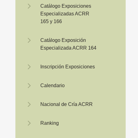
Catálogo Exposiciones
Especializadas ACRR
165 y 166
Catálogo Exposición
Especializada ACRR 164
Inscripción Exposiciones
Calendario
Nacional de Cría ACRR
Ranking