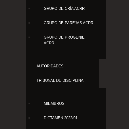
GRUPO DE CRÍA ACRR
GRUPO DE PAREJAS ACRR
GRUPO DE PROGENIE
ACRR
AUTORIDADES
TRIBUNAL DE DISCIPLINA
MIEMBROS
DICTAMEN 2022/01