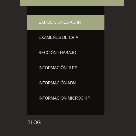
EXPOSICIONES ACRR
EXAMENES DE CRÍA
SECCIÓN TRABAJO
INFORMACIÓN JLPP
INFORMACIÓN ADN
INFORMACIÓN MICROCHIP
BLOG