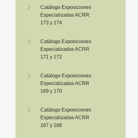
Catálogo Exposiciones
Especializadas ACRR
173 y 174
Catálogo Exposiciones
Especializadas ACRR
171 y 172
Catálogo Exposiciones
Especializadas ACRR
169 y 170
Catálogo Exposiciones
Especializadas ACRR
167 y 168