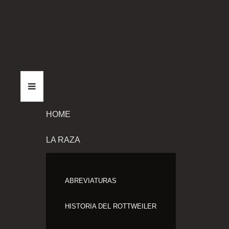
HOME
LA RAZA
ABREVIATURAS
HISTORIA DEL ROTTWEILER