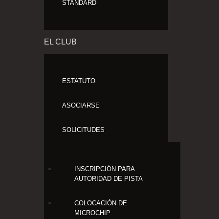
STANDARD
EL CLUB
ESTATUTO
ASOCIARSE
SOLICITUDES
INSCRIPCIÓN PARA
AUTORIDAD DE PISTA
COLOCACIÓN DE
MICROCHIP