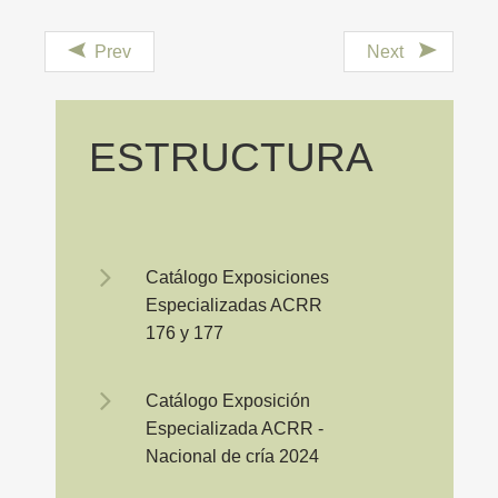
Prev
Next
ESTRUCTURA
Catálogo Exposiciones
Especializadas ACRR
176 y 177
Catálogo Exposición
Especializada ACRR -
Nacional de cría 2024