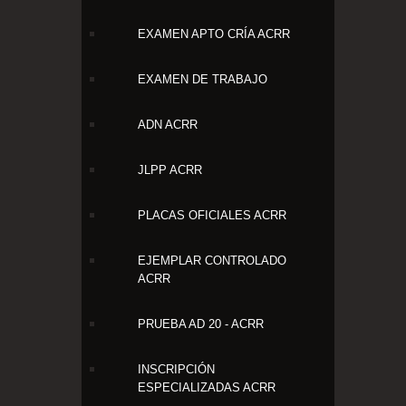
EXAMEN APTO CRÍA ACRR
EXAMEN DE TRABAJO
ADN ACRR
JLPP ACRR
PLACAS OFICIALES ACRR
EJEMPLAR CONTROLADO
ACRR
PRUEBA AD 20 - ACRR
INSCRIPCIÓN
ESPECIALIZADAS ACRR