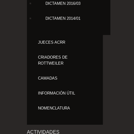
DICTAMEN 2016/03
DICTAMEN 2014/01
JUECES ACRR
CRIADORES DE
ROTTWEILER
CAMADAS
INFORMACIÓN ÚTIL
NOMENCLATURA
ACTIVIDADES