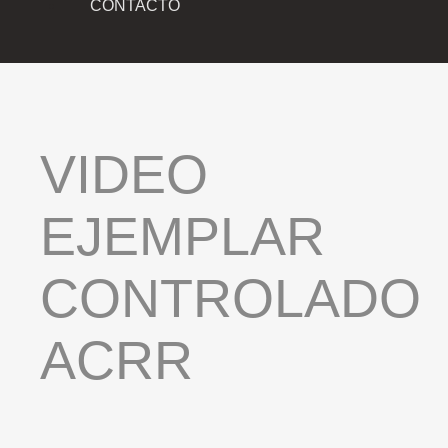
CONTACTO
VIDEO
EJEMPLAR
CONTROLADO
ACRR