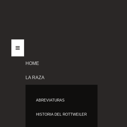
HOME
LA RAZA
ABREVIATURAS
HISTORIA DEL ROTTWEILER