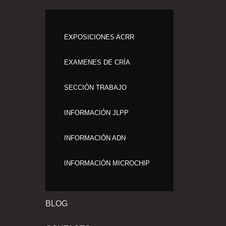
EXPOSICIONES ACRR
EXAMENES DE CRÍA
SECCIÓN TRABAJO
INFORMACIÓN JLPP
INFORMACIÓN ADN
INFORMACIÓN MICROCHIP
BLOG