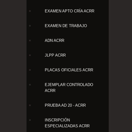
EXAMEN APTO CRÍA ACRR
EXAMEN DE TRABAJO
ADN ACRR
JLPP ACRR
PLACAS OFICIALES ACRR
EJEMPLAR CONTROLADO
ACRR
PRUEBA AD 20 - ACRR
INSCRIPCIÓN
ESPECIALIZADAS ACRR