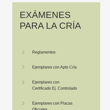
EXÁMENES
PARA
LA
CRÍA
Reglamentos
Ejemplares con Apto Cría
Ejemplares con
Certificado Ej. Controlado
Ejemplares con Placas
Oficiales