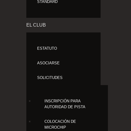
STANDARD
EL CLUB
ESTATUTO
ASOCIARSE
SOLICITUDES
INSCRIPCIÓN PARA
AUTORIDAD DE PISTA
COLOCACIÓN DE
MICROCHIP