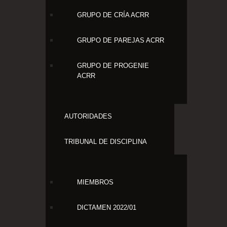
GRUPO DE CRÍA ACRR
GRUPO DE PAREJAS ACRR
GRUPO DE PROGENIE
ACRR
AUTORIDADES
TRIBUNAL DE DISCIPLINA
MIEMBROS
DICTAMEN 2022/01