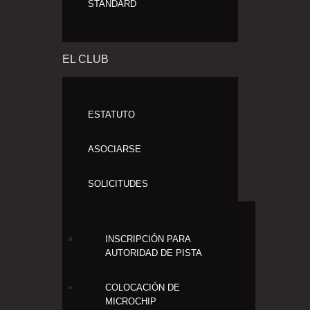
STANDARD
EL CLUB
ESTATUTO
ASOCIARSE
SOLICITUDES
INSCRIPCIÓN PARA
AUTORIDAD DE PISTA
COLOCACIÓN DE
MICROCHIP