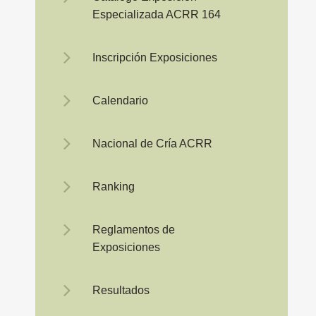
Especializada ACRR 164
Inscripción Exposiciones
Calendario
Nacional de Cría ACRR
Ranking
Reglamentos de
Exposiciones
Resultados