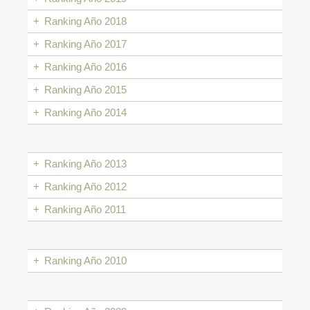
+
Ranking Año 2018
+
Ranking Año 2017
+
Ranking Año 2016
+
Ranking Año 2015
+
Ranking Año 2014
+
Ranking Año 2013
+
Ranking Año 2012
+
Ranking Año 2011
+
Ranking Año 2010