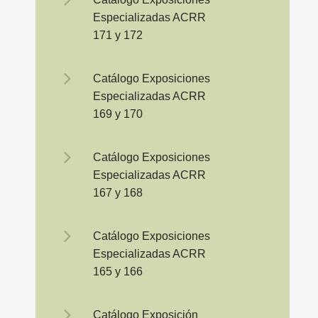
Especializadas ACRR
171 y 172
Catálogo Exposiciones
Especializadas ACRR
169 y 170
Catálogo Exposiciones
Especializadas ACRR
167 y 168
Catálogo Exposiciones
Especializadas ACRR
165 y 166
Catálogo Exposición