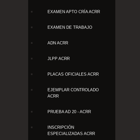
EXAMEN APTO CRÍA ACRR
EXAMEN DE TRABAJO
ADN ACRR
JLPP ACRR
PLACAS OFICIALES ACRR
EJEMPLAR CONTROLADO
ACRR
PRUEBA AD 20 - ACRR
INSCRIPCIÓN
ESPECIALIZADAS ACRR