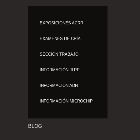
EXPOSICIONES ACRR
EXAMENES DE CRÍA
SECCIÓN TRABAJO
INFORMACIÓN JLPP
INFORMACIÓN ADN
INFORMACIÓN MICROCHIP
BLOG