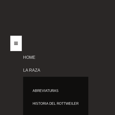
HOME
LA RAZA
ABREVIATURAS
HISTORIA DEL ROTTWEILER