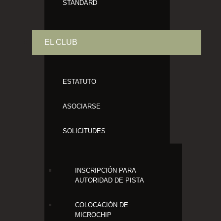
STANDARD
EL CLUB
ESTATUTO
ASOCIARSE
SOLICITUDES
INSCRIPCIÓN PARA
AUTORIDAD DE PISTA
COLOCACIÓN DE
MICROCHIP