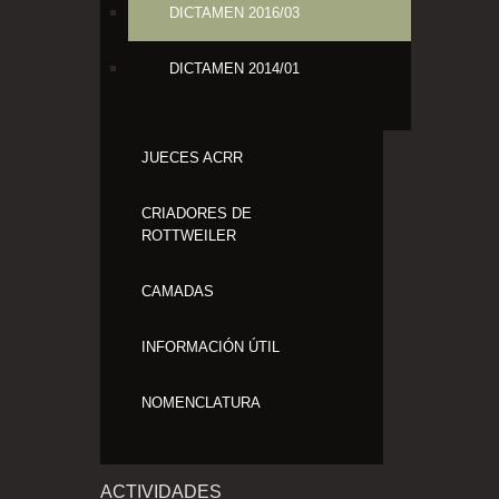
DICTAMEN 2016/03
DICTAMEN 2014/01
JUECES ACRR
CRIADORES DE
ROTTWEILER
CAMADAS
INFORMACIÓN ÚTIL
NOMENCLATURA
ACTIVIDADES