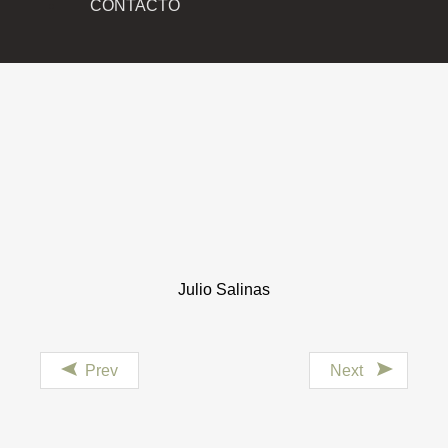
CONTACTO
Julio Salinas
Prev
Next