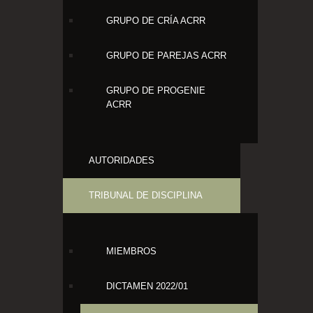
GRUPO DE CRÍA ACRR
GRUPO DE PAREJAS ACRR
GRUPO DE PROGENIE
ACRR
AUTORIDADES
TRIBUNAL DE DISCIPLINA
MIEMBROS
DICTAMEN 2022/01