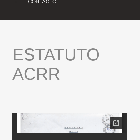
CONTACTO
ESTATUTO
ACRR