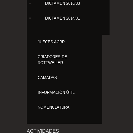
DICTAMEN 2016/03
DICTAMEN 2014/01
JUECES ACRR
CRIADORES DE
ROTTWEILER
CAMADAS
INFORMACIÓN ÚTIL
NOMENCLATURA
ACTIVIDADES