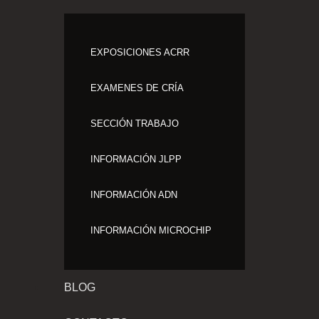
EXPOSICIONES ACRR
EXAMENES DE CRÍA
SECCIÓN TRABAJO
INFORMACIÓN JLPP
INFORMACIÓN ADN
INFORMACIÓN MICROCHIP
BLOG