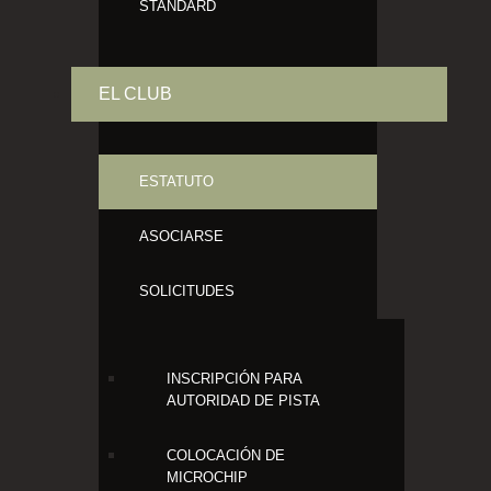
STANDARD
EL CLUB
ESTATUTO
ASOCIARSE
SOLICITUDES
INSCRIPCIÓN PARA
AUTORIDAD DE PISTA
COLOCACIÓN DE
MICROCHIP