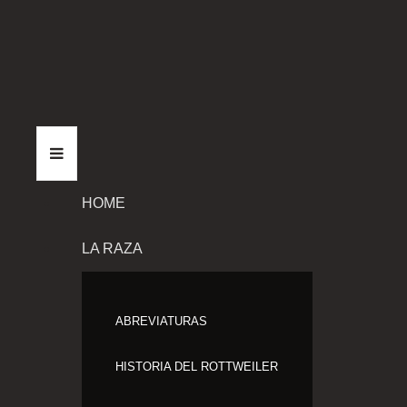
HOME
LA RAZA
ABREVIATURAS
HISTORIA DEL ROTTWEILER