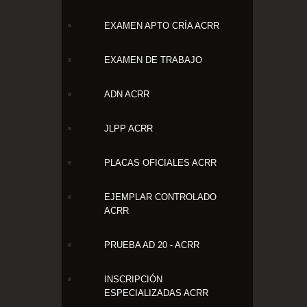
EXAMEN APTO CRÍA ACRR
EXAMEN DE TRABAJO
ADN ACRR
JLPP ACRR
PLACAS OFICIALES ACRR
EJEMPLAR CONTROLADO
ACRR
PRUEBA AD 20 - ACRR
INSCRIPCIÓN
ESPECIALIZADAS ACRR