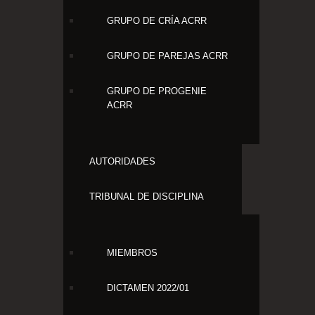
GRUPO DE CRÍA ACRR
GRUPO DE PAREJAS ACRR
GRUPO DE PROGENIE
ACRR
AUTORIDADES
TRIBUNAL DE DISCIPLINA
MIEMBROS
DICTAMEN 2022/01