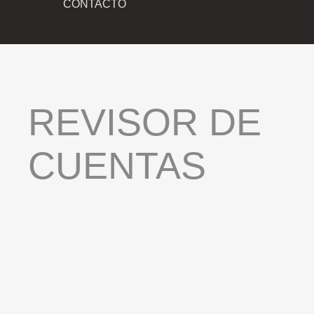
CONTACTO
REVISOR
DE
CUENTAS