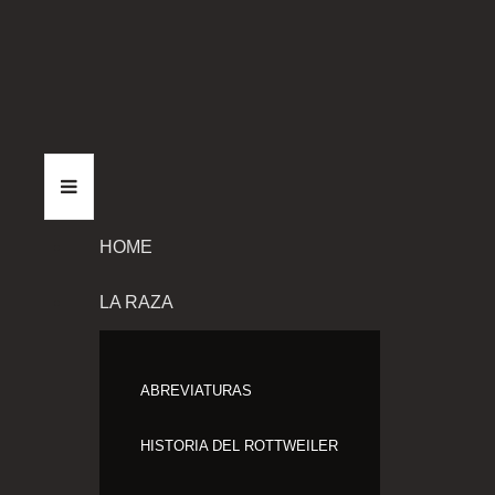
HOME
LA RAZA
ABREVIATURAS
HISTORIA DEL ROTTWEILER