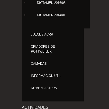
DICTAMEN 2016/03
DICTAMEN 2014/01
JUECES ACRR
CRIADORES DE
ROTTWEILER
CAMADAS
INFORMACIÓN ÚTIL
NOMENCLATURA
ACTIVIDADES