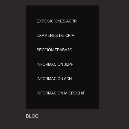
EXPOSICIONES ACRR
EXAMENES DE CRÍA
SECCIÓN TRABAJO
INFORMACIÓN JLPP
INFORMACIÓN ADN
INFORMACIÓN MICROCHIP
BLOG