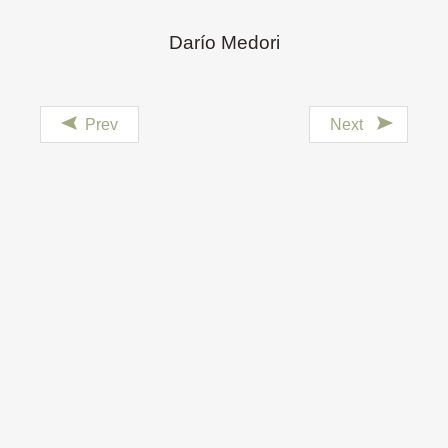
Darío Medori
Prev
Next