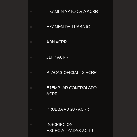
EXAMEN APTO CRÍA ACRR
EXAMEN DE TRABAJO
ADN ACRR
JLPP ACRR
PLACAS OFICIALES ACRR
EJEMPLAR CONTROLADO
ACRR
PRUEBA AD 20 - ACRR
INSCRIPCIÓN
ESPECIALIZADAS ACRR