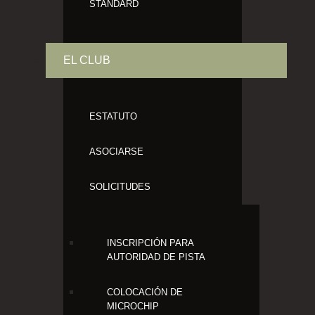
STANDARD
EL CLUB
ESTATUTO
ASOCIARSE
SOLICITUDES
INSCRIPCIÓN PARA
AUTORIDAD DE PISTA
COLOCACIÓN DE
MICROCHIP