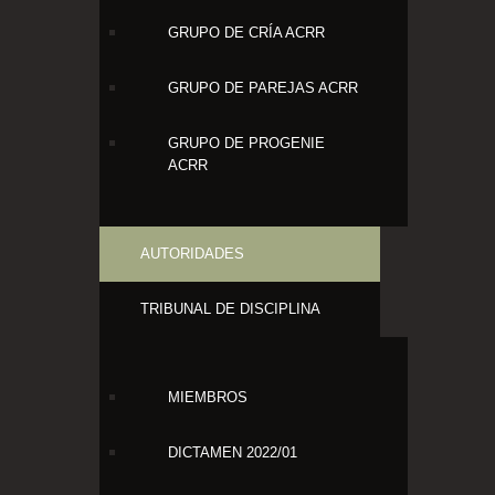
GRUPO DE CRÍA ACRR
GRUPO DE PAREJAS ACRR
GRUPO DE PROGENIE
ACRR
AUTORIDADES
TRIBUNAL DE DISCIPLINA
MIEMBROS
DICTAMEN 2022/01