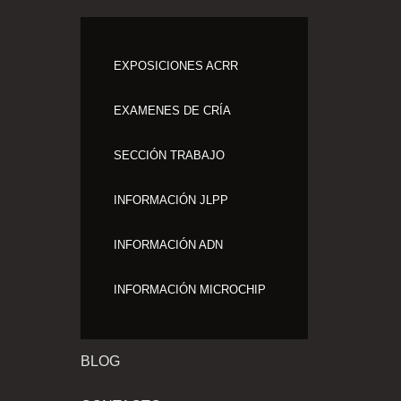
EXPOSICIONES ACRR
EXAMENES DE CRÍA
SECCIÓN TRABAJO
INFORMACIÓN JLPP
INFORMACIÓN ADN
INFORMACIÓN MICROCHIP
BLOG