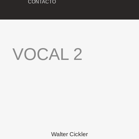
CONTACTO
VOCAL
2
Walter Cickler