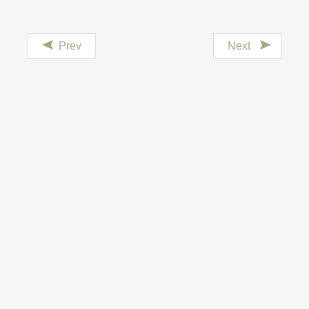
Prev
Next