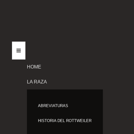
HOME
LA RAZA
ABREVIATURAS
HISTORIA DEL ROTTWEILER