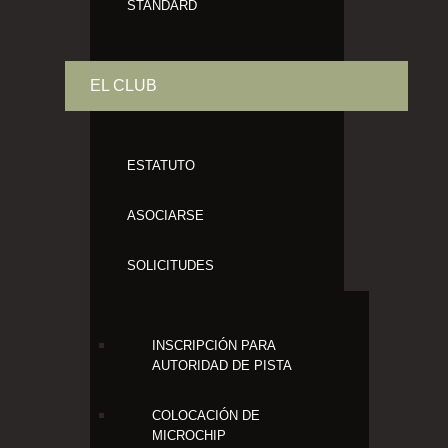
STANDARD
EL CLUB
ESTATUTO
ASOCIARSE
SOLICITUDES
INSCRIPCIÓN PARA
AUTORIDAD DE PISTA
COLOCACIÓN DE
MICROCHIP