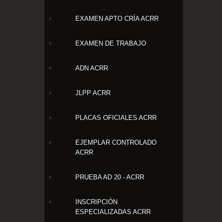
EXAMEN APTO CRÍA ACRR
EXAMEN DE TRABAJO
ADN ACRR
JLPP ACRR
PLACAS OFICIALES ACRR
EJEMPLAR CONTROLADO
ACRR
PRUEBA AD 20 - ACRR
INSCRIPCIÓN
ESPECIALIZADAS ACRR