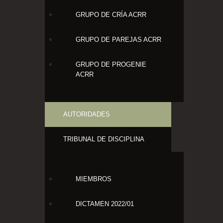
GRUPO DE CRÍA ACRR
GRUPO DE PAREJAS ACRR
GRUPO DE PROGENIE
ACRR
AUTORIDADES
TRIBUNAL DE DISCIPLINA
MIEMBROS
DICTAMEN 2022/01