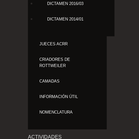
DICTAMEN 2016/03
DICTAMEN 2014/01
JUECES ACRR
CRIADORES DE
ROTTWEILER
CAMADAS
INFORMACIÓN ÚTIL
NOMENCLATURA
ACTIVIDADES